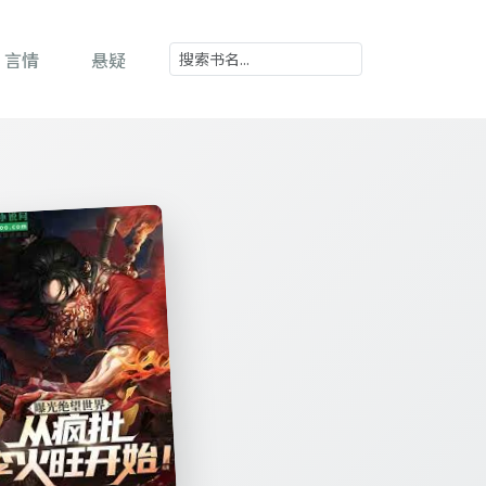
言情
悬疑